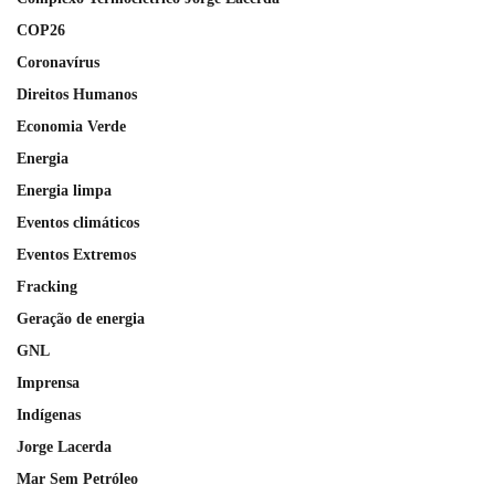
COP26
Coronavírus
Direitos Humanos
Economia Verde
Energia
Energia limpa
Eventos climáticos
Eventos Extremos
Fracking
Geração de energia
GNL
Imprensa
Indígenas
Jorge Lacerda
Mar Sem Petróleo