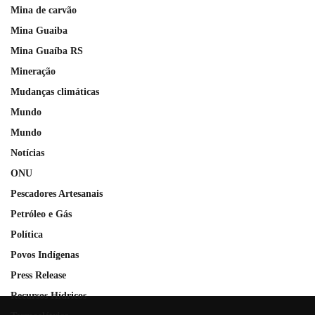
Mina de carvão
Mina Guaiba
Mina Guaíba RS
Mineração
Mudanças climáticas
Mundo
Mundo
Notícias
ONU
Pescadores Artesanais
Petróleo e Gás
Política
Povos Indígenas
Press Release
Recursos Hídricos