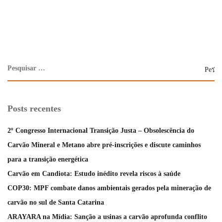
Posts recentes
2º Congresso Internacional Transição Justa – Obsolescência do
Carvão Mineral e Metano abre pré-inscrições e discute caminhos
para a transição energética
Carvão em Candiota: Estudo inédito revela riscos à saúde
COP30: MPF combate danos ambientais gerados pela mineração de
carvão no sul de Santa Catarina
ARAYARA na Mídia: Sanção a usinas a carvão aprofunda conflito