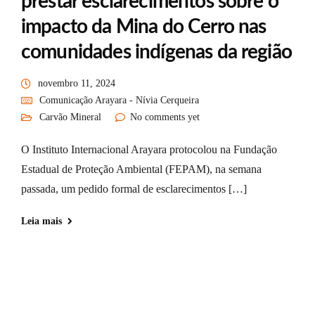
prestar esclarecimentos sobre o
impacto da Mina do Cerro nas
comunidades indígenas da região
novembro 11, 2024
Comunicação Arayara - Nívia Cerqueira
Carvão Mineral
No comments yet
O Instituto Internacional Arayara protocolou na Fundação
Estadual de Proteção Ambiental (FEPAM), na semana
passada, um pedido formal de esclarecimentos […]
Leia mais