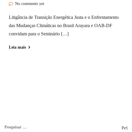
No comments yet
Litigância de Transição Energética Justa e o Enfrentamento
das Mudanças Climáticas no Brasil Arayara e OAB-DF
convidam para o Seminário […]
Leia mais