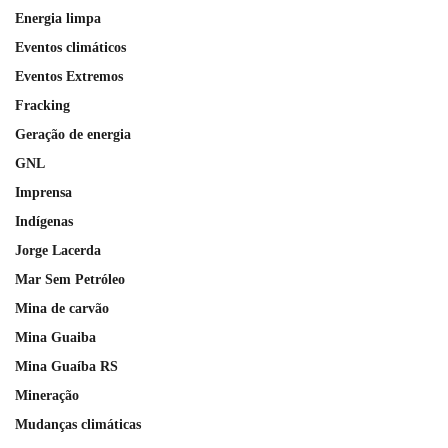
Energia limpa
Eventos climáticos
Eventos Extremos
Fracking
Geração de energia
GNL
Imprensa
Indígenas
Jorge Lacerda
Mar Sem Petróleo
Mina de carvão
Mina Guaiba
Mina Guaíba RS
Mineração
Mudanças climáticas