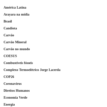
América Latina
Arayara na mídia
Brasil
Candiota
Carvão
Carvão Mineral
Carvão no mundo
COESUS
Combustíveis fósseis
Complexo Termoelétrico Jorge Lacerda
COP26
Coronavírus
Direitos Humanos
Economia Verde
Energia