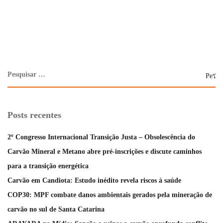
Posts recentes
2º Congresso Internacional Transição Justa – Obsolescência do
Carvão Mineral e Metano abre pré-inscrições e discute caminhos
para a transição energética
Carvão em Candiota: Estudo inédito revela riscos à saúde
COP30: MPF combate danos ambientais gerados pela mineração de
carvão no sul de Santa Catarina