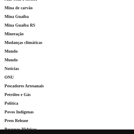
Mina de carvão
Mina Guaiba
Mina Guaíba RS
Mineração
Mudanças climáticas
Mundo
Mundo
Notícias
ONU
Pescadores Artesanais
Petróleo e Gás
Política
Povos Indígenas
Press Release
Recursos Hídricos