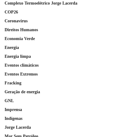
Complexo Termoelétrico Jorge Lacerda
COP26
Coronavírus
Direitos Humanos
Economia Verde
Energia
Energia limpa
Eventos climáticos
Eventos Extremos
Fracking
Geração de energia
GNL
Imprensa
Indígenas
Jorge Lacerda
Mar Sem Petróleo