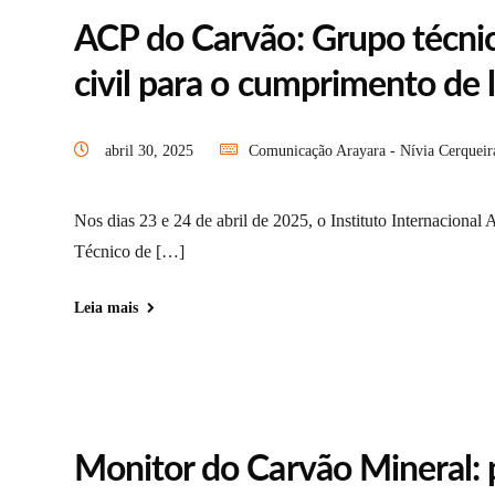
ACP do Carvão: Grupo técnic
civil para o cumprimento de 
abril 30, 2025
Comunicação Arayara - Nívia Cerqueir
Nos dias 23 e 24 de abril de 2025, o Instituto Internacio
Técnico de […]
Leia mais
Monitor do Carvão Mineral: 