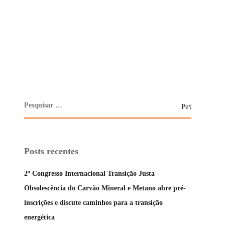
Posts recentes
2º Congresso Internacional Transição Justa –
Obsolescência do Carvão Mineral e Metano abre pré-
inscrições e discute caminhos para a transição
energética