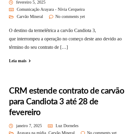
fevereiro 5, 2025
Comunicação Arayara - Nívia Cerqueira
Carvão Mineral
No comments yet
O destino da termelétrica a carvão Candiota 3,
que interrompeu a operação no começo deste ano devido ao
término do seu contrato de […]
Leia mais
CRM estende contrato de carvão
para Candiota 3 até 28 de
fevereiro
janeiro 7, 2025
Luz Dorneles
Arayara na mídia
,
Carvão Mineral
No comments yet