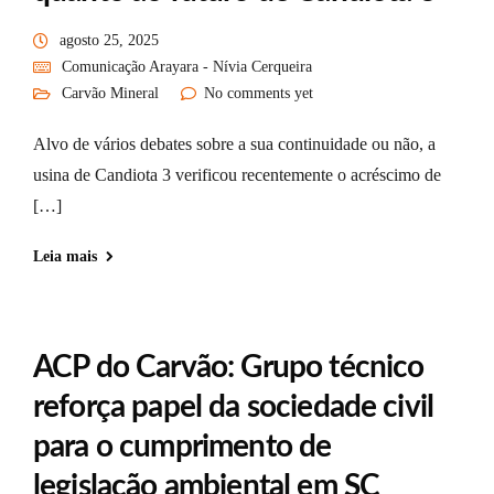
agosto 25, 2025
Comunicação Arayara - Nívia Cerqueira
Carvão Mineral
No comments yet
Alvo de vários debates sobre a sua continuidade ou não, a
usina de Candiota 3 verificou recentemente o acréscimo de
[…]
Leia mais
ACP do Carvão: Grupo técnico
reforça papel da sociedade civil
para o cumprimento de
legislação ambiental em SC