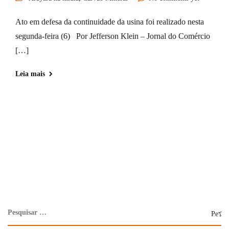
Ato em defesa da continuidade da usina foi realizado nesta
segunda-feira (6) Por Jefferson Klein – Jornal do Comércio
[…]
Leia mais