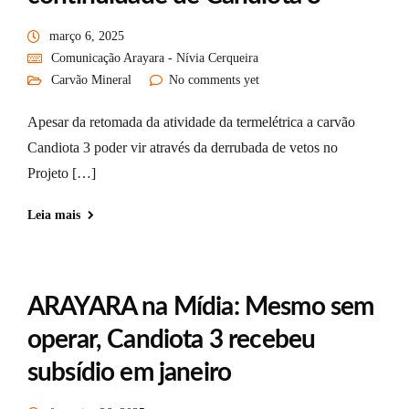
março 6, 2025
Comunicação Arayara - Nívia Cerqueira
Carvão Mineral
No comments yet
Apesar da retomada da atividade da termelétrica a carvão
Candiota 3 poder vir através da derrubada de vetos no
Projeto […]
Leia mais
ARAYARA na Mídia: Mesmo sem
operar, Candiota 3 recebeu
subsídio em janeiro