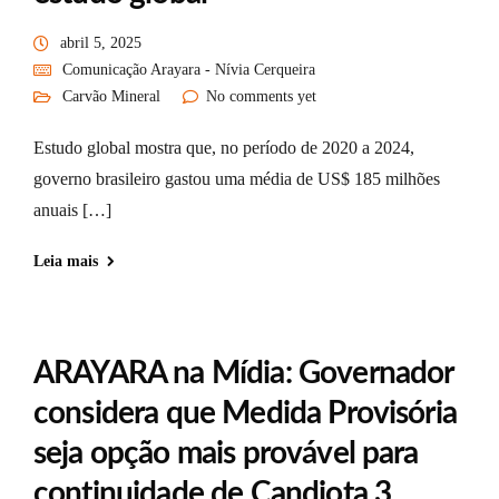
abril 5, 2025
Comunicação Arayara - Nívia Cerqueira
Carvão Mineral
No comments yet
Estudo global mostra que, no período de 2020 a 2024,
governo brasileiro gastou uma média de US$ 185 milhões
anuais […]
Leia mais
ARAYARA na Mídia: Governador
considera que Medida Provisória
seja opção mais provável para
continuidade de Candiota 3