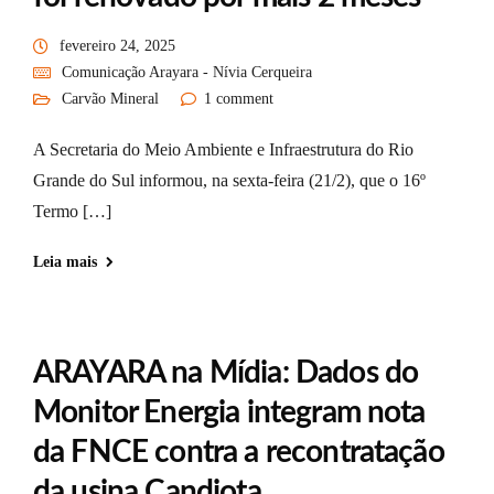
fevereiro 24, 2025
Comunicação Arayara - Nívia Cerqueira
Carvão Mineral
1 comment
A Secretaria do Meio Ambiente e Infraestrutura do Rio
Grande do Sul informou, na sexta-feira (21/2), que o 16º
Termo […]
Leia mais
ARAYARA na Mídia: Dados do
Monitor Energia integram nota
da FNCE contra a recontratação
da usina Candiota