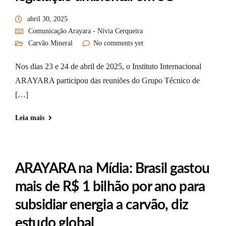
abril 30, 2025
Comunicação Arayara - Nívia Cerqueira
Carvão Mineral
No comments yet
Nos dias 23 e 24 de abril de 2025, o Instituto Internacional
ARAYARA participou das reuniões do Grupo Técnico de
[…]
Leia mais
ARAYARA na Mídia: Brasil gastou
mais de R$ 1 bilhão por ano para
subsidiar energia a carvão, diz
estudo global