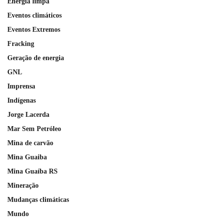
Energia limpa
Eventos climáticos
Eventos Extremos
Fracking
Geração de energia
GNL
Imprensa
Indígenas
Jorge Lacerda
Mar Sem Petróleo
Mina de carvão
Mina Guaiba
Mina Guaíba RS
Mineração
Mudanças climáticas
Mundo