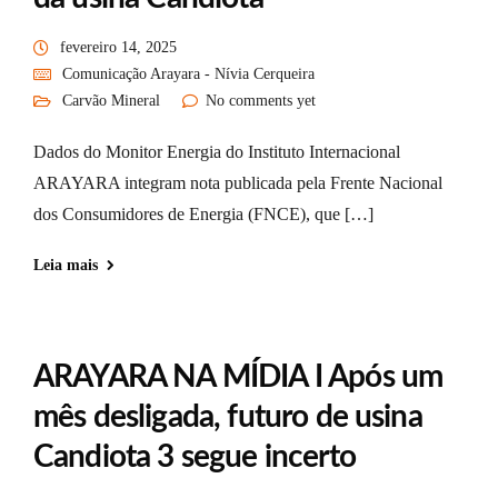
fevereiro 14, 2025
Comunicação Arayara - Nívia Cerqueira
Carvão Mineral
No comments yet
Dados do Monitor Energia do Instituto Internacional
ARAYARA integram nota publicada pela Frente Nacional
dos Consumidores de Energia (FNCE), que […]
Leia mais
ARAYARA NA MÍDIA I Após um
mês desligada, futuro de usina
Candiota 3 segue incerto