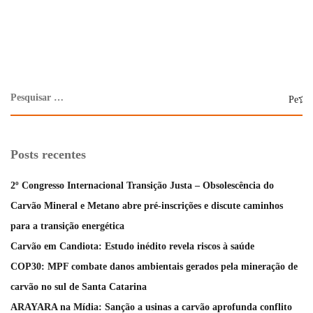
Posts recentes
2º Congresso Internacional Transição Justa – Obsolescência do
Carvão Mineral e Metano abre pré-inscrições e discute caminhos
para a transição energética
Carvão em Candiota: Estudo inédito revela riscos à saúde
COP30: MPF combate danos ambientais gerados pela mineração de
carvão no sul de Santa Catarina
ARAYARA na Mídia: Sanção a usinas a carvão aprofunda conflito