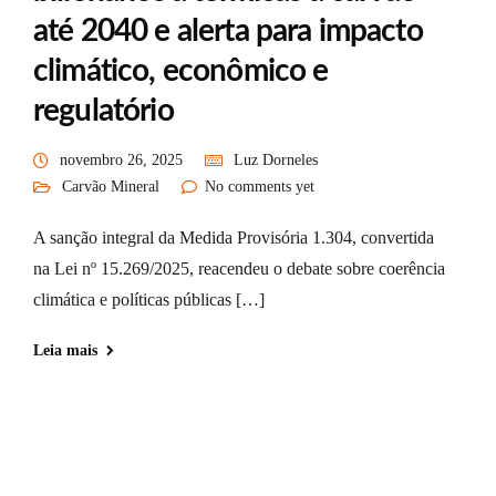
até 2040 e alerta para impacto
climático, econômico e
regulatório
novembro 26, 2025
Luz Dorneles
Carvão Mineral
No comments yet
A sanção integral da Medida Provisória 1.304, convertida
na Lei nº 15.269/2025, reacendeu o debate sobre coerência
climática e políticas públicas […]
Leia mais