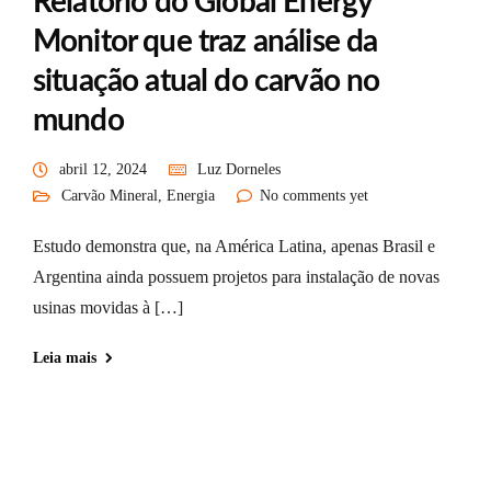
Relatório do Global Energy
Monitor que traz análise da
situação atual do carvão no
mundo
abril 12, 2024
Luz Dorneles
Carvão Mineral
,
Energia
No comments yet
Estudo demonstra que, na América Latina, apenas Brasil e
Argentina ainda possuem projetos para instalação de novas
usinas movidas à […]
Leia mais