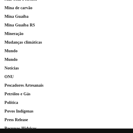
Mina de carvão
Mina Guaiba
Mina Guaíba RS
Mineração
Mudanças climáticas
Mundo
Mundo
Notícias
ONU
Pescadores Artesanais
Petróleo e Gás
Política
Povos Indígenas
Press Release
Recursos Hídricos