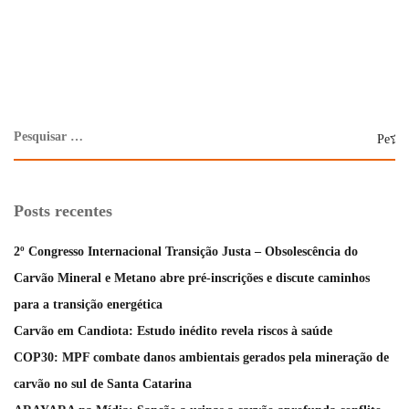
Posts recentes
2º Congresso Internacional Transição Justa – Obsolescência do
Carvão Mineral e Metano abre pré-inscrições e discute caminhos
para a transição energética
Carvão em Candiota: Estudo inédito revela riscos à saúde
COP30: MPF combate danos ambientais gerados pela mineração de
carvão no sul de Santa Catarina