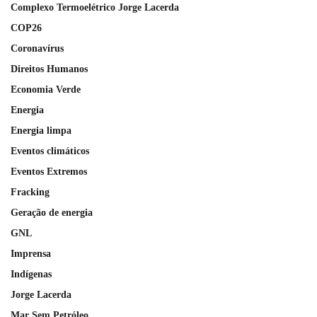
Complexo Termoelétrico Jorge Lacerda
COP26
Coronavírus
Direitos Humanos
Economia Verde
Energia
Energia limpa
Eventos climáticos
Eventos Extremos
Fracking
Geração de energia
GNL
Imprensa
Indígenas
Jorge Lacerda
Mar Sem Petróleo