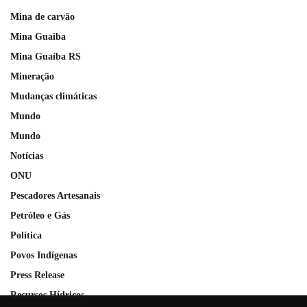
Mina de carvão
Mina Guaiba
Mina Guaíba RS
Mineração
Mudanças climáticas
Mundo
Mundo
Notícias
ONU
Pescadores Artesanais
Petróleo e Gás
Política
Povos Indígenas
Press Release
Recursos Hídricos