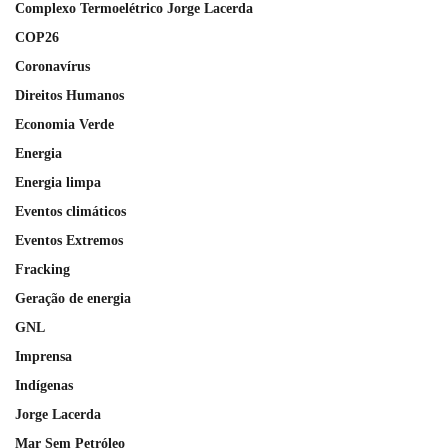
Complexo Termoelétrico Jorge Lacerda
COP26
Coronavírus
Direitos Humanos
Economia Verde
Energia
Energia limpa
Eventos climáticos
Eventos Extremos
Fracking
Geração de energia
GNL
Imprensa
Indígenas
Jorge Lacerda
Mar Sem Petróleo