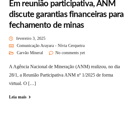
Em reunião participativa, ANM
discute garantias financeiras para
fechamento de minas
fevereiro 3, 2025
Comunicação Arayara - Nívia Cerqueira
Carvão Mineral
No comments yet
A Agência Nacional de Mineração (ANM) realizou, no dia
28/1, a Reunião Participativa ANM nº 1/2025 de forma
virtual. O […]
Leia mais