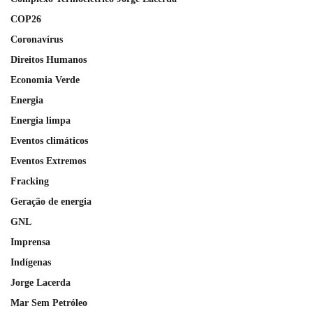
COP26
Coronavírus
Direitos Humanos
Economia Verde
Energia
Energia limpa
Eventos climáticos
Eventos Extremos
Fracking
Geração de energia
GNL
Imprensa
Indígenas
Jorge Lacerda
Mar Sem Petróleo