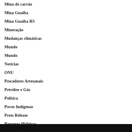
Mina de carvão
Mina Guaiba
Mina Guaíba RS
Mineração
Mudanças climáticas
Mundo
Mundo
Notícias
ONU
Pescadores Artesanais
Petróleo e Gás
Política
Povos Indígenas
Press Release
Recursos Hídricos