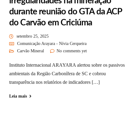
irregularidades na mineração
durante reunião do GTA da ACP
do Carvão em Criciúma
setembro 25, 2025
Comunicação Arayara - Nívia Cerqueira
Carvão Mineral
No comments yet
Instituto Internacional ARAYARA alertou sobre os passivos
ambientais da Região Carbonífera de SC e cobrou
transparência nos relatórios de indicadores […]
Leia mais