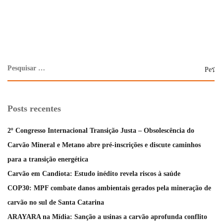
Posts recentes
2º Congresso Internacional Transição Justa – Obsolescência do
Carvão Mineral e Metano abre pré-inscrições e discute caminhos
para a transição energética
Carvão em Candiota: Estudo inédito revela riscos à saúde
COP30: MPF combate danos ambientais gerados pela mineração de
carvão no sul de Santa Catarina
ARAYARA na Mídia: Sanção a usinas a carvão aprofunda conflito