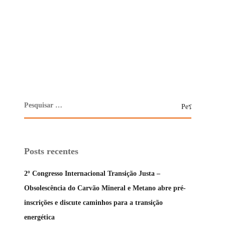
Posts recentes
2º Congresso Internacional Transição Justa –
Obsolescência do Carvão Mineral e Metano abre pré-
inscrições e discute caminhos para a transição
energética