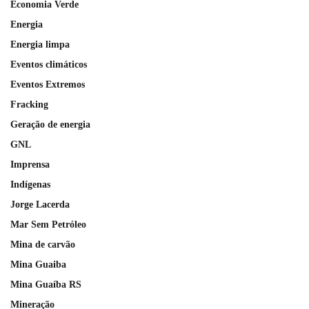
Economia Verde
Energia
Energia limpa
Eventos climáticos
Eventos Extremos
Fracking
Geração de energia
GNL
Imprensa
Indígenas
Jorge Lacerda
Mar Sem Petróleo
Mina de carvão
Mina Guaiba
Mina Guaíba RS
Mineração