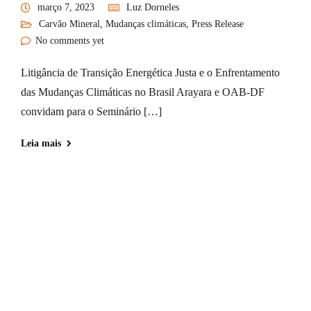
março 7, 2023
Luz Dorneles
Carvão Mineral
,
Mudanças climáticas
,
Press Release
No comments yet
Litigância de Transição Energética Justa e o Enfrentamento
das Mudanças Climáticas no Brasil Arayara e OAB-DF
convidam para o Seminário […]
Leia mais