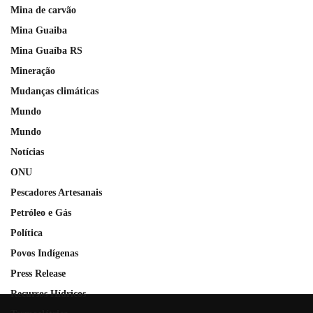
Mina de carvão
Mina Guaiba
Mina Guaíba RS
Mineração
Mudanças climáticas
Mundo
Mundo
Notícias
ONU
Pescadores Artesanais
Petróleo e Gás
Política
Povos Indígenas
Press Release
Recursos Hídricos