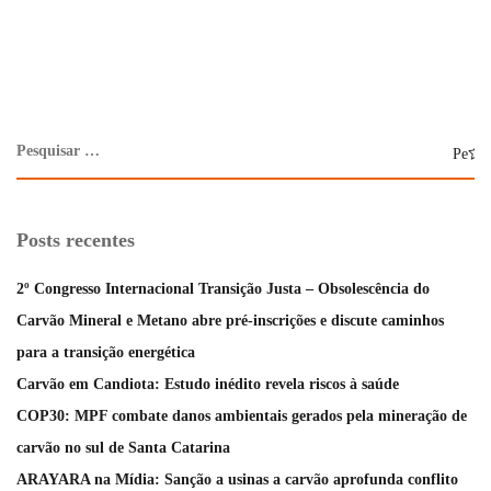
Posts recentes
2º Congresso Internacional Transição Justa – Obsolescência do
Carvão Mineral e Metano abre pré-inscrições e discute caminhos
para a transição energética
Carvão em Candiota: Estudo inédito revela riscos à saúde
COP30: MPF combate danos ambientais gerados pela mineração de
carvão no sul de Santa Catarina
ARAYARA na Mídia: Sanção a usinas a carvão aprofunda conflito