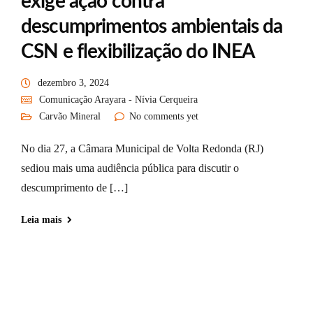
exige ação contra
descumprimentos ambientais da
CSN e flexibilização do INEA
dezembro 3, 2024
Comunicação Arayara - Nívia Cerqueira
Carvão Mineral
No comments yet
No dia 27, a Câmara Municipal de Volta Redonda (RJ)
sediou mais uma audiência pública para discutir o
descumprimento de […]
Leia mais