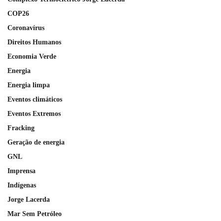
COP26
Coronavírus
Direitos Humanos
Economia Verde
Energia
Energia limpa
Eventos climáticos
Eventos Extremos
Fracking
Geração de energia
GNL
Imprensa
Indígenas
Jorge Lacerda
Mar Sem Petróleo