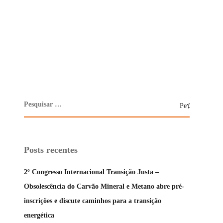
Posts recentes
2º Congresso Internacional Transição Justa –
Obsolescência do Carvão Mineral e Metano abre pré-
inscrições e discute caminhos para a transição
energética