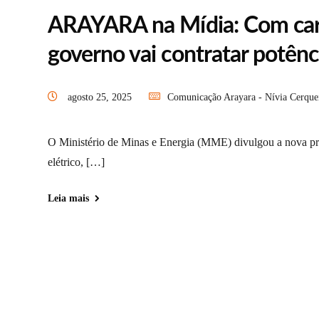
ARAYARA na Mídia: Com carv
governo vai contratar potênc
agosto 25, 2025
Comunicação Arayara - Nívia Cerque
O Ministério de Minas e Energia (MME) divulgou a nova prop
elétrico, […]
Leia mais