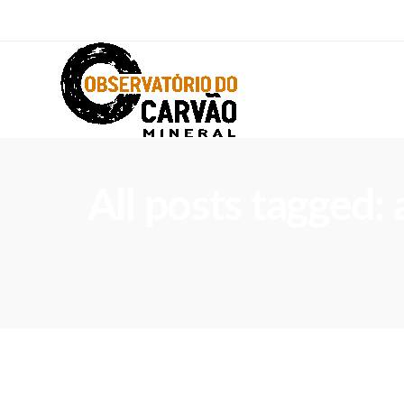
All posts tagged: 