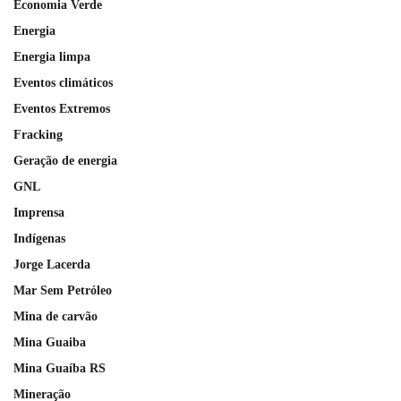
Economia Verde
Energia
Energia limpa
Eventos climáticos
Eventos Extremos
Fracking
Geração de energia
GNL
Imprensa
Indígenas
Jorge Lacerda
Mar Sem Petróleo
Mina de carvão
Mina Guaiba
Mina Guaíba RS
Mineração