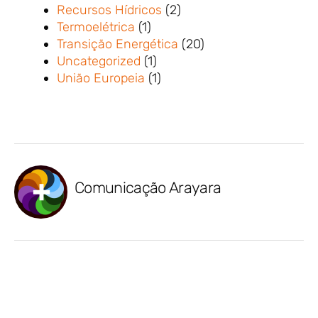
Recursos Hídricos
(2)
Termoelétrica
(1)
Transição Energética
(20)
Uncategorized
(1)
União Europeia
(1)
Comunicação Arayara