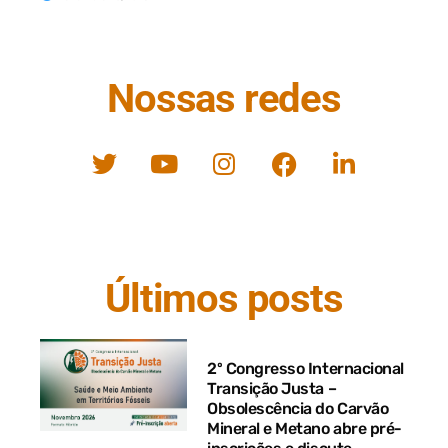
Nossas redes
Últimos posts
2º Congresso Internacional
Transição Justa –
Obsolescência do Carvão
Mineral e Metano abre pré-