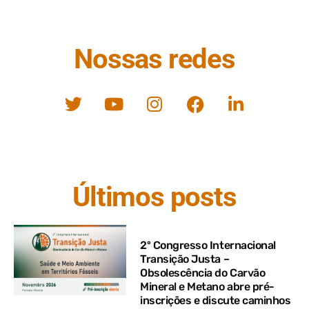
Nossas redes
Últimos posts
2º Congresso Internacional
Transição Justa –
Obsolescência do Carvão
Mineral e Metano abre pré-
inscrições e discute caminhos