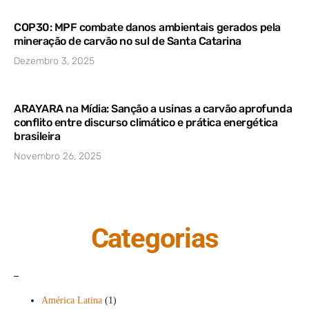
COP30: MPF combate danos ambientais gerados pela
mineração de carvão no sul de Santa Catarina
Dezembro 3, 2025
ARAYARA na Mídia: Sanção a usinas a carvão aprofunda
conflito entre discurso climático e prática energética
brasileira
Novembro 26, 2025
Categorias
_
América Latina
(1)