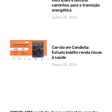
inscrições e discute
caminhos para a transição
energética
Junho 25, 2026
Carvão em Candiota:
Estudo inédito revela riscos
à saúde
Março 20, 2026