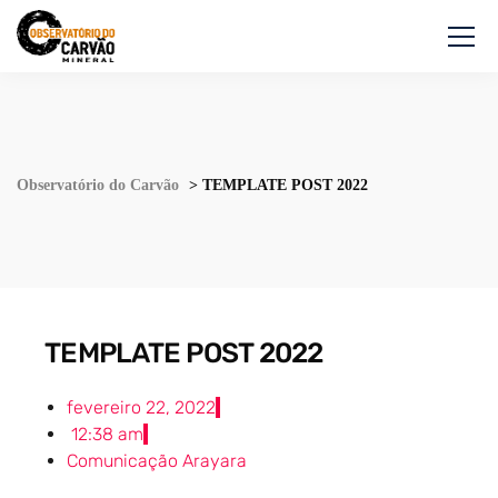
Observatório do Carvão
>
TEMPLATE POST 2022
TEMPLATE POST 2022
fevereiro 22, 2022
12:38 am
Comunicação Arayara