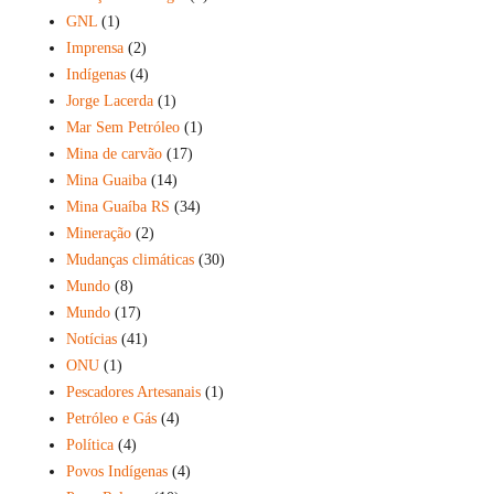
GNL
(1)
Imprensa
(2)
Indígenas
(4)
Jorge Lacerda
(1)
Mar Sem Petróleo
(1)
Mina de carvão
(17)
Mina Guaiba
(14)
Mina Guaíba RS
(34)
Mineração
(2)
Mudanças climáticas
(30)
Mundo
(8)
Mundo
(17)
Notícias
(41)
ONU
(1)
Pescadores Artesanais
(1)
Petróleo e Gás
(4)
Política
(4)
Povos Indígenas
(4)