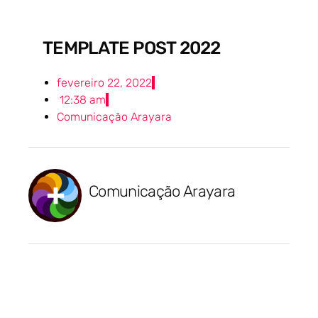
TEMPLATE POST 2022
fevereiro 22, 2022
12:38 am
Comunicação Arayara
Comunicação Arayara