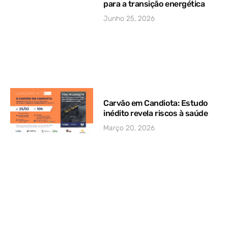
para a transição energética
Junho 25, 2026
Carvão em Candiota: Estudo
inédito revela riscos à saúde
Março 20, 2026