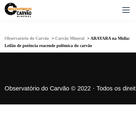
Observatório do Carvão
>
Carvão Mineral
>
ARAYARA na Mídia:
Leilão de potência reacende polêmica do carvão
Observatório do Carvão © 2022 · Todos os direi