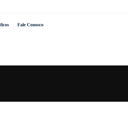
ficos
Fale Conosco