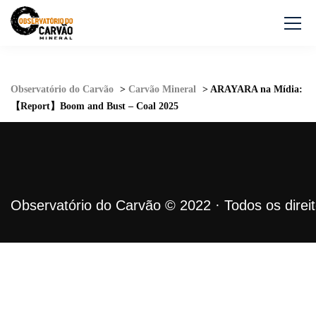
Observatório do Carvão
>
Carvão Mineral
>
ARAYARA na Mídia:
【Report】Boom and Bust – Coal 2025
Observatório do Carvão © 2022 · Todos os direi